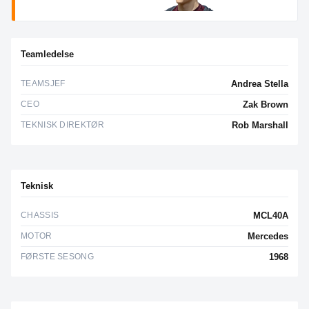
Teamledelse
TEAMSJEF
Andrea Stella
CEO
Zak Brown
TEKNISK DIREKTØR
Rob Marshall
Teknisk
CHASSIS
MCL40A
MOTOR
Mercedes
FØRSTE SESONG
1968