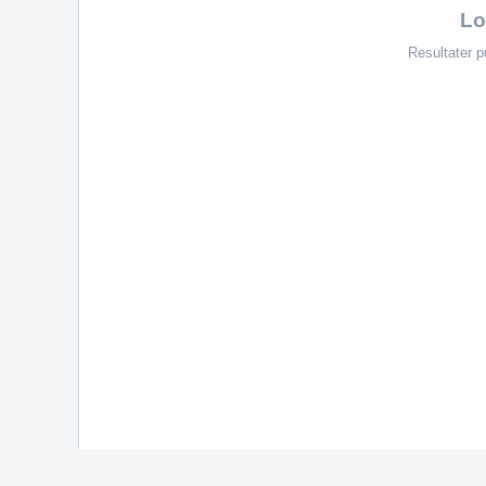
Lo
Resultater p